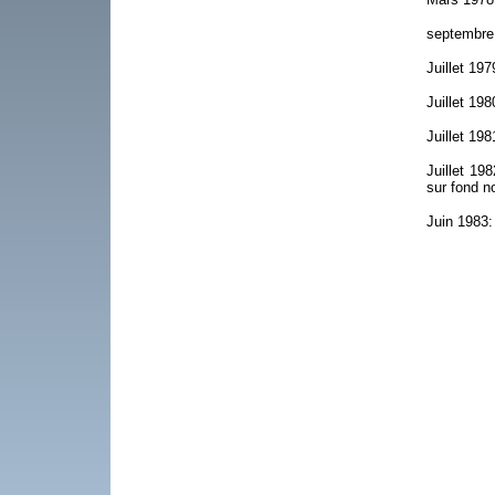
septembre 
Juillet 19
Juillet 198
Juillet 19
Juillet 19
sur fond no
Juin 1983: