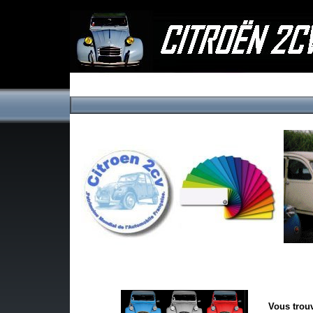
Vous trouv