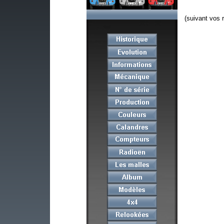
(suivant vos r