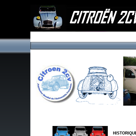
HISTORIQU