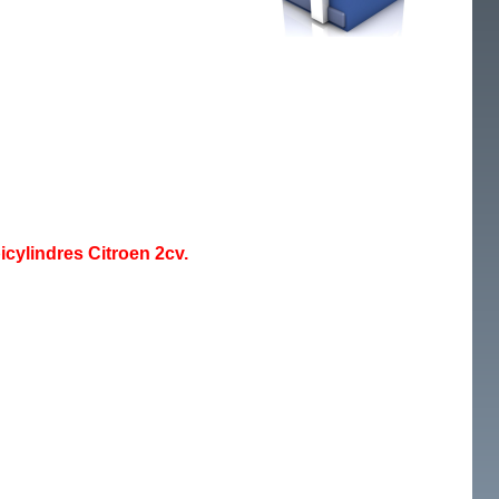
icylindres Citroen 2cv.