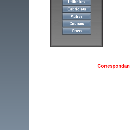
Correspondan