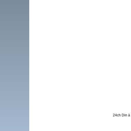
24ch Din à