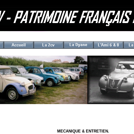
MECANIQUE & ENTRETIEN.