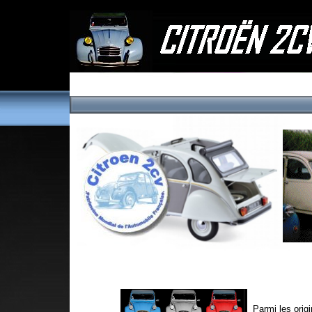
Parmi les origi