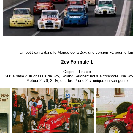
Un petit extra dans le Monde de la 2cv, une version F1 pour le fun
2cv Formule 1
Origine : France
Sur la base d'un châssis de 2cv, Roland Reichert nous a concocté une 2cv
Moteur 2cv6, 2 Bv, etc. bref ! une 2cv unique en son genre